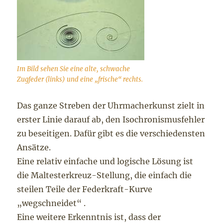
Im Bild sehen Sie eine alte, schwache
Zugfeder (links) und eine „frische“ rechts.
Das ganze Streben der Uhrmacherkunst zielt in
erster Linie darauf ab, den Isochronismusfehler
zu beseitigen. Dafür gibt es die verschiedensten
Ansätze.
Eine relativ einfache und logische Lösung ist
die Maltesterkreuz-Stellung, die einfach die
steilen Teile der Federkraft-Kurve
„wegschneidet“ .
Eine weitere Erkenntnis ist, dass der