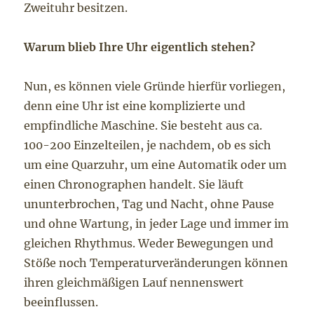
Zweituhr besitzen.
Warum blieb Ihre Uhr eigentlich stehen?
Nun, es können viele Gründe hierfür vorliegen,
denn eine Uhr ist eine komplizierte und
empfindliche Maschine. Sie besteht aus ca.
100-200 Einzelteilen, je nachdem, ob es sich
um eine Quarzuhr, um eine Automatik oder um
einen Chronographen handelt. Sie läuft
ununterbrochen, Tag und Nacht, ohne Pause
und ohne Wartung, in jeder Lage und immer im
gleichen Rhythmus. Weder Bewegungen und
Stöße noch Temperaturveränderungen können
ihren gleichmäßigen Lauf nennenswert
beeinflussen.