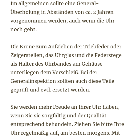
Im allgemeinen sollte eine General-
Überholung in Abständen von ca. 2 Jahren
vorgenommen werden, auch wenn die Uhr
noch geht.
Die Krone zum Aufziehen der Triebfeder oder
Zeigerstellen, das Uhrglas und die Federstege
als Halter des Uhrbandes am Gehäuse
unterliegen dem Verschleiß. Bei der
Generalinspektion sollten auch diese Teile
geprüft und evtl. ersetzt werden.
Sie werden mehr Freude an Ihrer Uhr haben,
wenn Sie sie sorgfältig und der Qualität
entsprechend behandeln. Ziehen Sie bitte Ihre
Uhr regelmäßig auf, am besten morgens. Mit