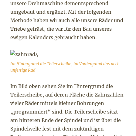
unsere Drehmaschine dementsprechend
umgebaut und ergänzt. Mit der folgenden
Methode haben wir auch alle unsere Räder und
Triebe gefräst, die wir für den Bau unseres
ewigen Kalenders gebraucht haben.
Im Hintergrund die Teilerscheibe, im Vordergrund das noch
unfertige Rad
Im Bild oben sehen Sie im Hintergrund die
Teilerscheibe, auf deren Fläche die Zahnzahlen
vieler Räder mittels kleiner Bohrungen
„programmiert“ sind. Die Teilerscheibe sitzt
am hinteren Ende der Spindel und ist über die
Spindelwelle fest mit dem zukünftigen