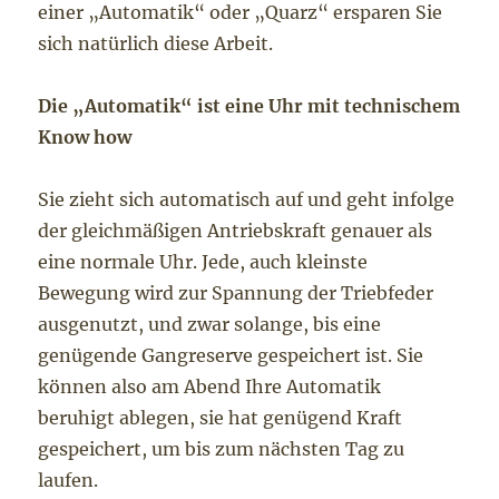
einer „Automatik“ oder „Quarz“ ersparen Sie
sich natürlich diese Arbeit.
Die „Automatik“ ist eine Uhr mit technischem
Know how
Sie zieht sich automatisch auf und geht infolge
der gleichmäßigen Antriebskraft genauer als
eine normale Uhr. Jede, auch kleinste
Bewegung wird zur Spannung der Triebfeder
ausgenutzt, und zwar solange, bis eine
genügende Gangreserve gespeichert ist. Sie
können also am Abend Ihre Automatik
beruhigt ablegen, sie hat genügend Kraft
gespeichert, um bis zum nächsten Tag zu
laufen.