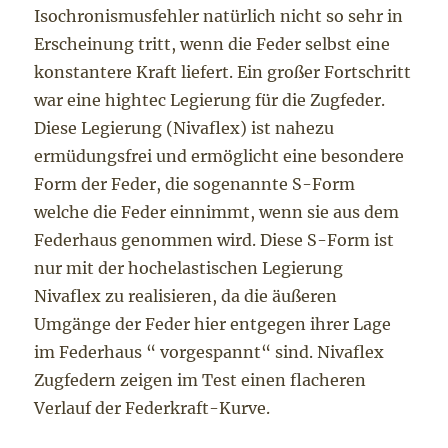
Isochronismusfehler natürlich nicht so sehr in
Erscheinung tritt, wenn die Feder selbst eine
konstantere Kraft liefert. Ein großer Fortschritt
war eine hightec Legierung für die Zugfeder.
Diese Legierung (Nivaflex) ist nahezu
ermüdungsfrei und ermöglicht eine besondere
Form der Feder, die sogenannte S-Form
welche die Feder einnimmt, wenn sie aus dem
Federhaus genommen wird. Diese S-Form ist
nur mit der hochelastischen Legierung
Nivaflex zu realisieren, da die äußeren
Umgänge der Feder hier entgegen ihrer Lage
im Federhaus “ vorgespannt“ sind. Nivaflex
Zugfedern zeigen im Test einen flacheren
Verlauf der Federkraft-Kurve.