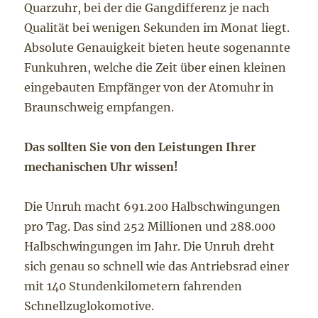
Quarzuhr, bei der die Gangdifferenz je nach
Qualität bei wenigen Sekunden im Monat liegt.
Absolute Genauigkeit bieten heute sogenannte
Funkuhren, welche die Zeit über einen kleinen
eingebauten Empfänger von der Atomuhr in
Braunschweig empfangen.
Das sollten Sie von den Leistungen Ihrer
mechanischen Uhr wissen!
Die Unruh macht 691.200 Halbschwingungen
pro Tag. Das sind 252 Millionen und 288.000
Halbschwingungen im Jahr. Die Unruh dreht
sich genau so schnell wie das Antriebsrad einer
mit 140 Stundenkilometern fahrenden
Schnellzuglokomotive.