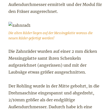
Außendurchmesser ermittelt und der Modul für
den Fräser ausgerechnet.
Die alten Räder liegen auf der Messingplatte woraus die
neuen Räder gefertigt werden!
Die Zahnräder wurden auf einer 2 mm dicken
Messingplatte samt ihren Schenkeln
aufgezeichnet (angerissen) und mit der
Laubsäge etwas größer ausgeschnitten.
Der Rohling wurde in der Mitte gebohrt, in die
Drehmaschine eingespannt und abgedreht,
2/10mm größer als der endgültige
Außendurchmesser. Dadurch habe ich eine