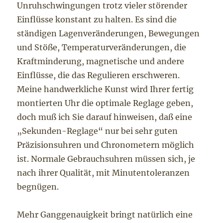
Unruhschwingungen trotz vieler störender
Einflüsse konstant zu halten. Es sind die
ständigen Lagenveränderungen, Bewegungen
und Stöße, Temperaturveränderungen, die
Kraftminderung, magnetische und andere
Einflüsse, die das Regulieren erschweren.
Meine handwerkliche Kunst wird Ihrer fertig
montierten Uhr die optimale Reglage geben,
doch muß ich Sie darauf hinweisen, daß eine
„Sekunden-Reglage“ nur bei sehr guten
Präzisionsuhren und Chronometern möglich
ist. Normale Gebrauchsuhren müssen sich, je
nach ihrer Qualität, mit Minutentoleranzen
begnügen.
Mehr Ganggenauigkeit bringt natürlich eine