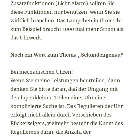
Zusatzfunktionen (Licht Alarm) sollten Sie
diese Funktionen nur benutzen, wenn Sie sie
wirklich brauchen. Das Lämpchen in Ihrer Uhr
zum Beispiel braucht 1000 mal mehr Strom als
das Uhrwerk.
Noch ein Wort zum Thema „Sekundengenau“
Bei mechanischen Uhren:
Wenn Sie meine Leistungen beurteilen, dann
denken Sie bitte daran, daß der Umgang mit
den lupenkleinen Teilen einer Uhr eine
komplizierte Sache ist. Das Regulieren der Uhr
erfolgt nicht allein durch Verschieben des
Rückerzeigers, vielmehr besteht die Kunst des
Regulierens darin, die Anzahl der