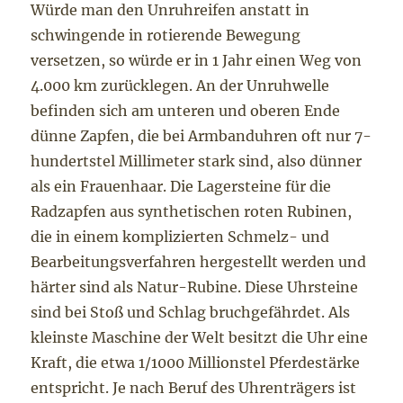
Würde man den Unruhreifen anstatt in
schwingende in rotierende Bewegung
versetzen, so würde er in 1 Jahr einen Weg von
4.000 km zurücklegen. An der Unruhwelle
befinden sich am unteren und oberen Ende
dünne Zapfen, die bei Armbanduhren oft nur 7-
hundertstel Millimeter stark sind, also dünner
als ein Frauenhaar. Die Lagersteine für die
Radzapfen aus synthetischen roten Rubinen,
die in einem komplizierten Schmelz- und
Bearbeitungsverfahren hergestellt werden und
härter sind als Natur-Rubine. Diese Uhrsteine
sind bei Stoß und Schlag bruchgefährdet. Als
kleinste Maschine der Welt besitzt die Uhr eine
Kraft, die etwa 1/1000 Millionstel Pferdestärke
entspricht. Je nach Beruf des Uhrenträgers ist