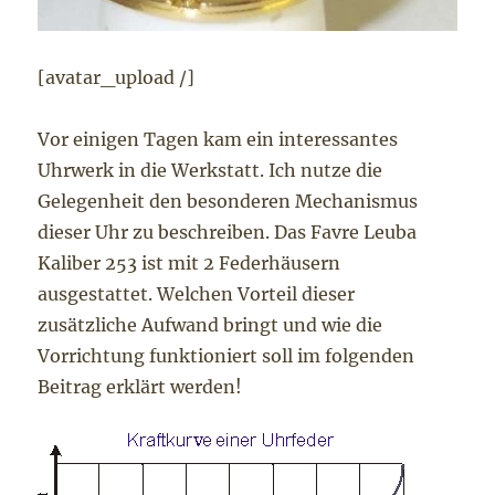
[avatar_upload /]
Vor einigen Tagen kam ein interessantes
Uhrwerk in die Werkstatt. Ich nutze die
Gelegenheit den besonderen Mechanismus
dieser Uhr zu beschreiben. Das Favre Leuba
Kaliber 253 ist mit 2 Federhäusern
ausgestattet. Welchen Vorteil dieser
zusätzliche Aufwand bringt und wie die
Vorrichtung funktioniert soll im folgenden
Beitrag erklärt werden!