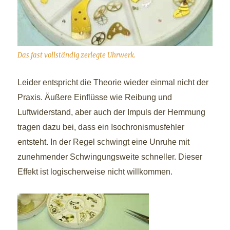
Das fast vollständig zerlegte Uhrwerk.
Leider entspricht die Theorie wieder einmal nicht der
Praxis. Äußere Einflüsse wie Reibung und
Luftwiderstand, aber auch der Impuls der Hemmung
tragen dazu bei, dass ein Isochronismusfehler
entsteht. In der Regel schwingt eine Unruhe mit
zunehmender Schwingungsweite schneller. Dieser
Effekt ist logischerweise nicht willkommen.