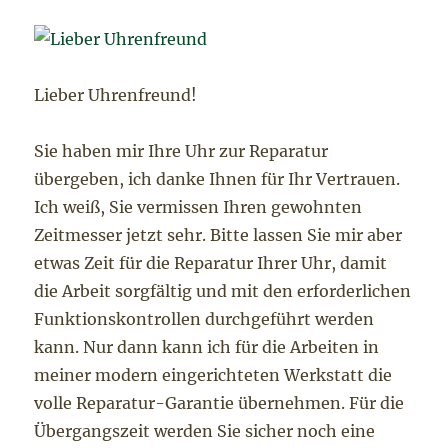
Lieber Uhrenfreund!
Sie haben mir Ihre Uhr zur Reparatur
übergeben, ich danke Ihnen für Ihr Vertrauen.
Ich weiß, Sie vermissen Ihren gewohnten
Zeitmesser jetzt sehr. Bitte lassen Sie mir aber
etwas Zeit für die Reparatur Ihrer Uhr, damit
die Arbeit sorgfältig und mit den erforderlichen
Funktionskontrollen durchgeführt werden
kann. Nur dann kann ich für die Arbeiten in
meiner modern eingerichteten Werkstatt die
volle Reparatur-Garantie übernehmen. Für die
Übergangszeit werden Sie sicher noch eine