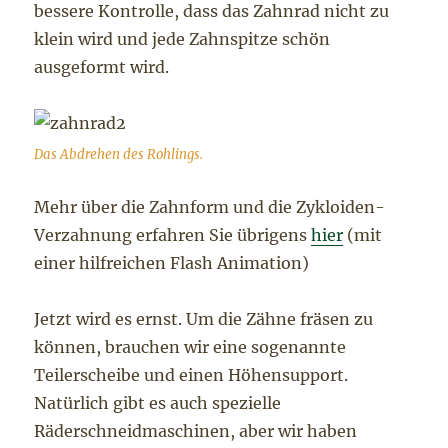
bessere Kontrolle, dass das Zahnrad nicht zu
klein wird und jede Zahnspitze schön
ausgeformt wird.
Das Abdrehen des Rohlings.
Mehr über die Zahnform und die Zykloiden-
Verzahnung erfahren Sie übrigens
hier
(mit
einer hilfreichen Flash Animation)
Jetzt wird es ernst. Um die Zähne fräsen zu
können, brauchen wir eine sogenannte
Teilerscheibe und einen Höhensupport.
Natürlich gibt es auch spezielle
Räderschneidmaschinen, aber wir haben