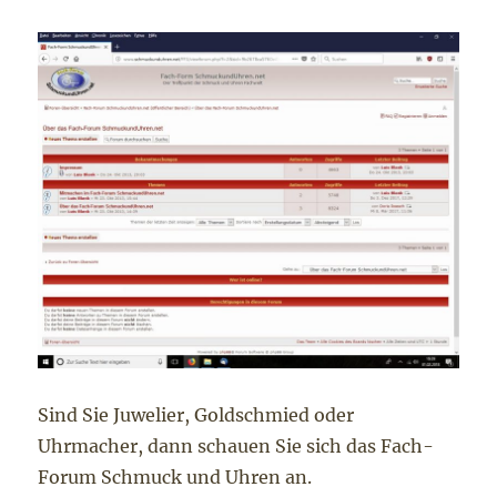
Sind Sie Juwelier, Goldschmied oder
Uhrmacher, dann schauen Sie sich das Fach-
Forum Schmuck und Uhren an.