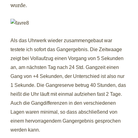
wurde.
Als das Uhrwerk wieder zusammengebaut war
testete ich sofort das Gangergebnis. Die Zeitwaage
zeigt bei Vollaufzug einen Vorgang von 5 Sekunden
an, am nächsten Tag nach 24 Std. Gangzeit einen
Gang von +4 Sekunden, der Unterschied ist also nur
1 Sekunde. Die Gangreserve betrug 40 Stunden, das
heißt die Uhr läuft mit einmal aufziehen fast 2 Tage.
Auch die Gangdifferenzen in den verschiedenen
Lagen waren minimal, so dass abschließend von
einem hervorragendem Gangergebnis gesprochen
werden kann.