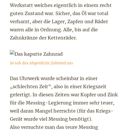
Werkstatt welches eigentlich in einem recht
guten Zustand war. Sicher, das Öl war total
verharzt, aber die Lager, Zapfen und Räder
waren alle in Ordnung. Alle, bis auf die
Zahnkränze der Kettenräder.
So sah das abgenützte Zahnrad aus
Das Uhrwerk wurde scheinbar in einer
„schlechten Zeit“, also in einer Kriegszeit
gefertigt. In diesen Zeiten war Kupfer und Zink
für die Messing-Legierung immer sehr teuer,
weil daran Mangel herrschte (für das Kriegs-
Gerät wurde viel Messing benötigt).
Also versuchte man das teure Messing