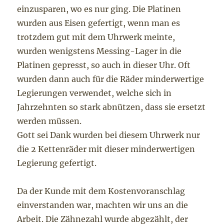
einzusparen, wo es nur ging. Die Platinen
wurden aus Eisen gefertigt, wenn man es
trotzdem gut mit dem Uhrwerk meinte,
wurden wenigstens Messing-Lager in die
Platinen gepresst, so auch in dieser Uhr. Oft
wurden dann auch für die Räder minderwertige
Legierungen verwendet, welche sich in
Jahrzehnten so stark abnützen, dass sie ersetzt
werden müssen.
Gott sei Dank wurden bei diesem Uhrwerk nur
die 2 Kettenräder mit dieser minderwertigen
Legierung gefertigt.
Da der Kunde mit dem Kostenvoranschlag
einverstanden war, machten wir uns an die
Arbeit. Die Zähnezahl wurde abgezählt, der