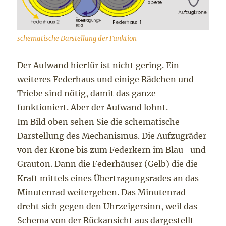
schematische Darstellung der Funktion
Der Aufwand hierfür ist nicht gering. Ein
weiteres Federhaus und einige Rädchen und
Triebe sind nötig, damit das ganze
funktioniert. Aber der Aufwand lohnt.
Im Bild oben sehen Sie die schematische
Darstellung des Mechanismus. Die Aufzugräder
von der Krone bis zum Federkern im Blau- und
Grauton. Dann die Federhäuser (Gelb) die die
Kraft mittels eines Übertragungsrades an das
Minutenrad weitergeben. Das Minutenrad
dreht sich gegen den Uhrzeigersinn, weil das
Schema von der Rückansicht aus dargestellt