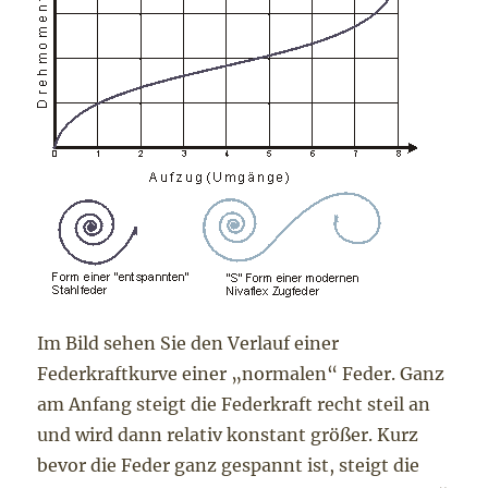
Im Bild sehen Sie den Verlauf einer
Federkraftkurve einer „normalen“ Feder. Ganz
am Anfang steigt die Federkraft recht steil an
und wird dann relativ konstant größer. Kurz
bevor die Feder ganz gespannt ist, steigt die