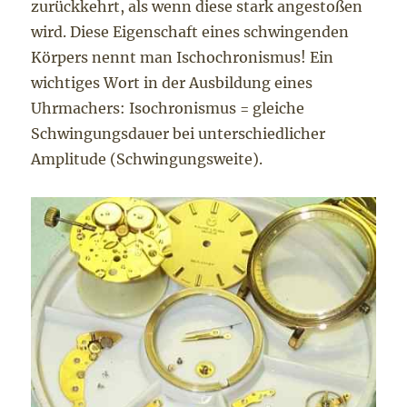
zurückkehrt, als wenn diese stark angestoßen
wird. Diese Eigenschaft eines schwingenden
Körpers nennt man Ischochronismus! Ein
wichtiges Wort in der Ausbildung eines
Uhrmachers: Isochronismus = gleiche
Schwingungsdauer bei unterschiedlicher
Amplitude (Schwingungsweite).