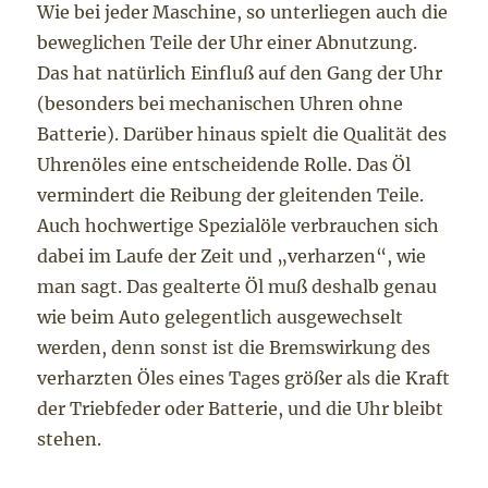
Wie bei jeder Maschine, so unterliegen auch die
beweglichen Teile der Uhr einer Abnutzung.
Das hat natürlich Einfluß auf den Gang der Uhr
(besonders bei mechanischen Uhren ohne
Batterie). Darüber hinaus spielt die Qualität des
Uhrenöles eine entscheidende Rolle. Das Öl
vermindert die Reibung der gleitenden Teile.
Auch hochwertige Spezialöle verbrauchen sich
dabei im Laufe der Zeit und „verharzen“, wie
man sagt. Das gealterte Öl muß deshalb genau
wie beim Auto gelegentlich ausgewechselt
werden, denn sonst ist die Bremswirkung des
verharzten Öles eines Tages größer als die Kraft
der Triebfeder oder Batterie, und die Uhr bleibt
stehen.