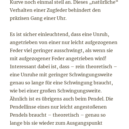
Kurve noch einmal steil an. Dieses „natürliche“
Verhalten einer Zugfeder behindert den
präzisen Gang einer Uhr.
Es ist sicher einleuchtend, dass eine Unruh,
angetrieben von einer nur leicht aufgezogenen
Feder viel geringer ausschwingt, als wenn sie
mit aufgezogener Feder angetrieben wird!
Interessant dabei ist, dass – rein theoretisch –
eine Unruhe mit geringer Schwingungsweite
genau so lange für eine Schwingung braucht,
wie bei einer großen Schwingungsweite.
Ähnlich ist es übrigens auch beim Pendel. Die
Pendellinse eines nur leicht angestoßenen
Pendels braucht – theoretisch – genau so
lange bis sie wieder zum Ausgangspunkt