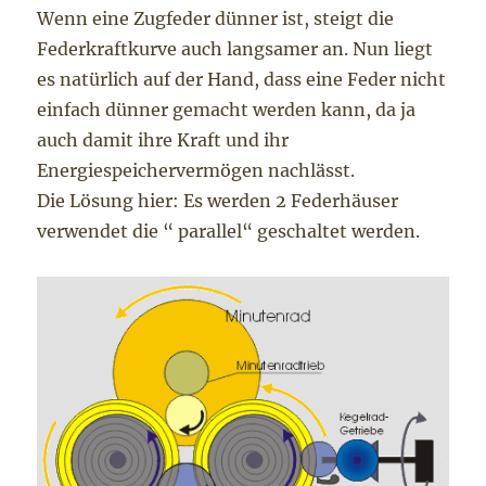
Wenn eine Zugfeder dünner ist, steigt die
Federkraftkurve auch langsamer an. Nun liegt
es natürlich auf der Hand, dass eine Feder nicht
einfach dünner gemacht werden kann, da ja
auch damit ihre Kraft und ihr
Energiespeichervermögen nachlässt.
Die Lösung hier: Es werden 2 Federhäuser
verwendet die “ parallel“ geschaltet werden.