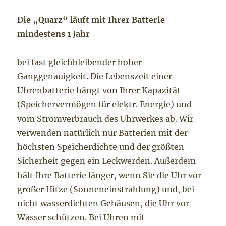
Die „Quarz“ läuft mit Ihrer Batterie
mindestens 1 Jahr
bei fast gleichbleibender hoher
Ganggenauigkeit. Die Lebenszeit einer
Uhrenbatterie hängt von Ihrer Kapazität
(Speichervermögen für elektr. Energie) und
vom Stromverbrauch des Uhrwerkes ab. Wir
verwenden natürlich nur Batterien mit der
höchsten Speicherdichte und der größten
Sicherheit gegen ein Leckwerden. Außerdem
hält Ihre Batterie länger, wenn Sie die Uhr vor
großer Hitze (Sonneneinstrahlung) und, bei
nicht wasserdichten Gehäusen, die Uhr vor
Wasser schützen. Bei Uhren mit