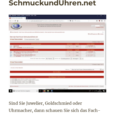
SchmuckundUhren.net
Sind Sie Juwelier, Goldschmied oder
Uhrmacher, dann schauen Sie sich das Fach-