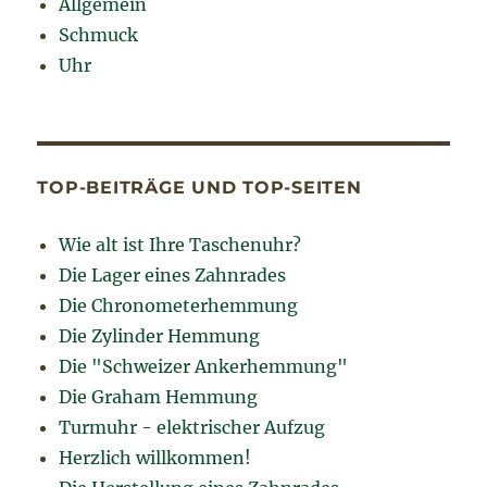
Allgemein
Schmuck
Uhr
TOP-BEITRÄGE UND TOP-SEITEN
Wie alt ist Ihre Taschenuhr?
Die Lager eines Zahnrades
Die Chronometerhemmung
Die Zylinder Hemmung
Die "Schweizer Ankerhemmung"
Die Graham Hemmung
Turmuhr - elektrischer Aufzug
Herzlich willkommen!