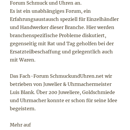
Forum Schmuck und Uhren an.
Es ist ein unabhängiges Forum, ein
Erfahrungsaustausch speziell für Einzelhändler
und Handwerker dieser Branche. Hier werden
branchenspezifische Probleme diskutiert,
gegenseitig mit Rat und Tag geholfen bei der
Ersatzteilbeschaffung und gelegentlich auch
mit Waren.
Das Fach-Forum SchmuckundUhren.net wir
betrieben von Juwelier & Uhrmachermeister
Luis Blank. Über 200 Juweliere, Goldschmiede
und Uhrmacher konnte er schon für seine Idee
begeistern.
Mehr auf