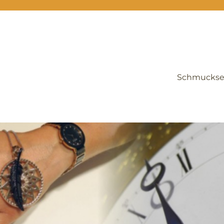
Schmuckse