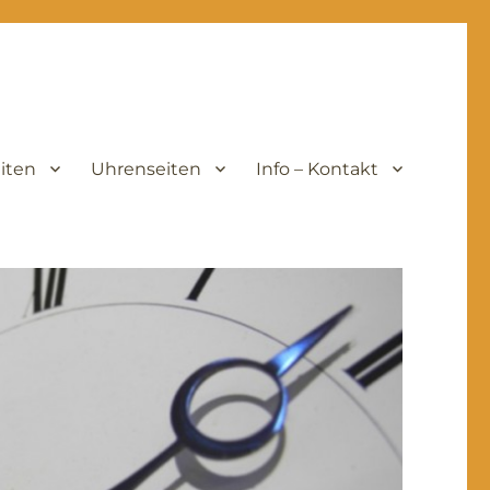
iten
Uhrenseiten
Info – Kontakt