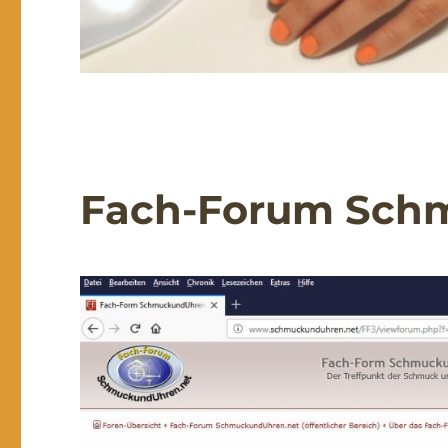
Fach-Forum Sch