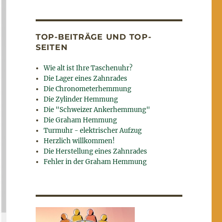
TOP-BEITRÄGE UND TOP-
SEITEN
Wie alt ist Ihre Taschenuhr?
Die Lager eines Zahnrades
Die Chronometerhemmung
Die Zylinder Hemmung
Die "Schweizer Ankerhemmung"
Die Graham Hemmung
Turmuhr - elektrischer Aufzug
Herzlich willkommen!
Die Herstellung eines Zahnrades
Fehler in der Graham Hemmung