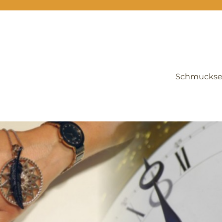
Schmuckse