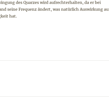
ingung des Quarzes wird aufrechterhalten, da er bei
tand seine Frequenz ändert, was natürlich Auswirkung au
keit hat.