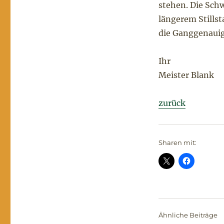
stehen. Die Schw
längerem Stills
die Ganggenauig
Ihr
Meister Blank
zurück
Sharen mit:
Ähnliche Beiträge