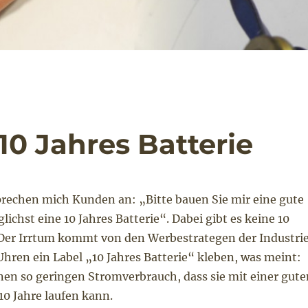
10 Jahres Batterie
rechen mich Kunden an: „Bitte bauen Sie mir eine gute
lichst eine 10 Jahres Batterie“. Dabei gibt es keine 10
. Der Irrtum kommt von den Werbestrategen der Industrie
hren ein Label „10 Jahres Batterie“ kleben, was meint:
nen so geringen Stromverbrauch, dass sie mit einer gute
10 Jahre laufen kann.