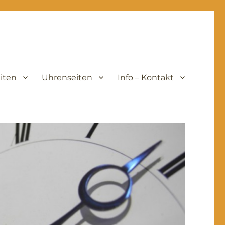
iten
Uhrenseiten
Info – Kontakt