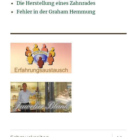
Die Herstellung eines Zahnrades
Fehler in der Graham Hemmung
Unterme