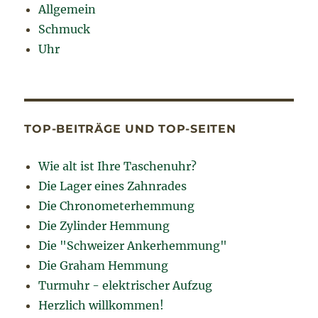
Allgemein
Schmuck
Uhr
TOP-BEITRÄGE UND TOP-SEITEN
Wie alt ist Ihre Taschenuhr?
Die Lager eines Zahnrades
Die Chronometerhemmung
Die Zylinder Hemmung
Die "Schweizer Ankerhemmung"
Die Graham Hemmung
Turmuhr - elektrischer Aufzug
Herzlich willkommen!