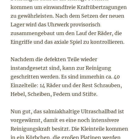
kommen um einwandfreie Kraftübertragungen
zu gewährleisten. Nach dem Setzen der neuen
Lager wird das Uhrwerk provisorisch
zusammengebaut um den Lauf der Räder, die
Eingriffe und das axiale Spiel zu kontrollieren.
Nachdem die defekten Teile wieder
instandgesetzt sind, kann zur Reinigung
geschritten werden. Es sind immerhin ca. 40
Einzelteile: 14 Räder und der Rest Schrauben,
Hebel, Scheiben, Federn und Stifte.
Nun gut, das salmiakhaltige Ultraschallbad ist
vorgewärmt, damit es eine noch intensivere
Reinigungskraft besitzt. Die Kleinteile kommen
in ein Körbchen, die großen Platinen werden