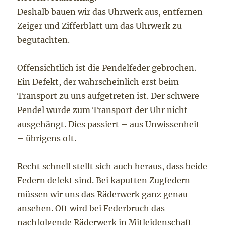
Deshalb bauen wir das Uhrwerk aus, entfernen
Zeiger und Zifferblatt um das Uhrwerk zu
begutachten.
Offensichtlich ist die Pendelfeder gebrochen.
Ein Defekt, der wahrscheinlich erst beim
Transport zu uns aufgetreten ist. Der schwere
Pendel wurde zum Transport der Uhr nicht
ausgehängt. Dies passiert – aus Unwissenheit
– übrigens oft.
Recht schnell stellt sich auch heraus, dass beide
Federn defekt sind. Bei kaputten Zugfedern
müssen wir uns das Räderwerk ganz genau
ansehen. Oft wird bei Federbruch das
nachfolgende Räderwerk in Mitleidenschaft