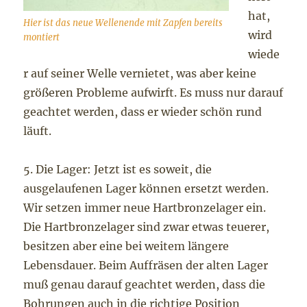
hat,
Hier ist das neue Wellenende mit Zapfen bereits
wird
montiert
wiede
r auf seiner Welle vernietet, was aber keine
größeren Probleme aufwirft. Es muss nur darauf
geachtet werden, dass er wieder schön rund
läuft.
5. Die Lager: Jetzt ist es soweit, die
ausgelaufenen Lager können ersetzt werden.
Wir setzen immer neue Hartbronzelager ein.
Die Hartbronzelager sind zwar etwas teuerer,
besitzen aber eine bei weitem längere
Lebensdauer. Beim Auffräsen der alten Lager
muß genau darauf geachtet werden, dass die
Bohrungen auch in die richtige Position