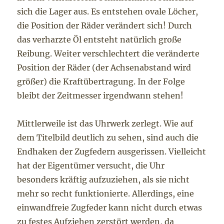
sich die Lager aus. Es entstehen ovale Löcher,
die Position der Räder verändert sich! Durch
das verharzte Öl entsteht natürlich große
Reibung. Weiter verschlechtert die veränderte
Position der Räder (der Achsenabstand wird
größer) die Kraftübertragung. In der Folge
bleibt der Zeitmesser irgendwann stehen!
Mittlerweile ist das Uhrwerk zerlegt. Wie auf
dem Titelbild deutlich zu sehen, sind auch die
Endhaken der Zugfedern ausgerissen. Vielleicht
hat der Eigentümer versucht, die Uhr
besonders kräftig aufzuziehen, als sie nicht
mehr so recht funktionierte. Allerdings, eine
einwandfreie Zugfeder kann nicht durch etwas
zu festes Aufziehen zerstört werden, da