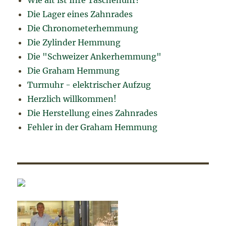
Die Lager eines Zahnrades
Die Chronometerhemmung
Die Zylinder Hemmung
Die "Schweizer Ankerhemmung"
Die Graham Hemmung
Turmuhr - elektrischer Aufzug
Herzlich willkommen!
Die Herstellung eines Zahnrades
Fehler in der Graham Hemmung