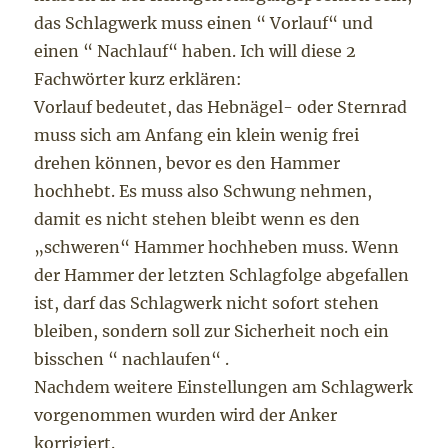
das Schlagwerk muss einen “ Vorlauf“ und
einen “ Nachlauf“ haben. Ich will diese 2
Fachwörter kurz erklären:
Vorlauf bedeutet, das Hebnägel- oder Sternrad
muss sich am Anfang ein klein wenig frei
drehen können, bevor es den Hammer
hochhebt. Es muss also Schwung nehmen,
damit es nicht stehen bleibt wenn es den
„schweren“ Hammer hochheben muss. Wenn
der Hammer der letzten Schlagfolge abgefallen
ist, darf das Schlagwerk nicht sofort stehen
bleiben, sondern soll zur Sicherheit noch ein
bisschen “ nachlaufen“ .
Nachdem weitere Einstellungen am Schlagwerk
vorgenommen wurden wird der Anker
korrigiert.