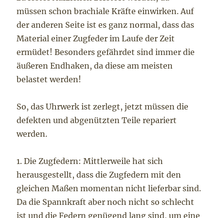
müssen schon brachiale Kräfte einwirken. Auf
der anderen Seite ist es ganz normal, dass das
Material einer Zugfeder im Laufe der Zeit
ermüdet! Besonders gefährdet sind immer die
äußeren Endhaken, da diese am meisten
belastet werden!
So, das Uhrwerk ist zerlegt, jetzt müssen die
defekten und abgenützten Teile repariert
werden.
1. Die Zugfedern: Mittlerweile hat sich
herausgestellt, dass die Zugfedern mit den
gleichen Maßen momentan nicht lieferbar sind.
Da die Spannkraft aber noch nicht so schlecht
ist und die Federn genügend lang sind, um eine