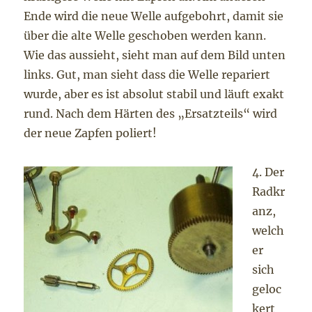
Ende wird die neue Welle aufgebohrt, damit sie
über die alte Welle geschoben werden kann.
Wie das aussieht, sieht man auf dem Bild unten
links. Gut, man sieht dass die Welle repariert
wurde, aber es ist absolut stabil und läuft exakt
rund. Nach dem Härten des „Ersatzteils“ wird
der neue Zapfen poliert!
4. Der
Radkr
anz,
welch
er
sich
geloc
kert