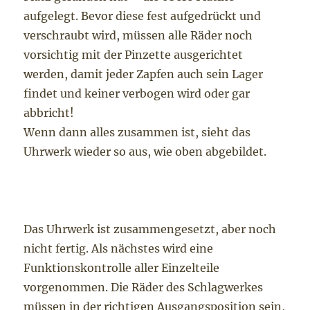
aufgelegt. Bevor diese fest aufgedrückt und
verschraubt wird, müssen alle Räder noch
vorsichtig mit der Pinzette ausgerichtet
werden, damit jeder Zapfen auch sein Lager
findet und keiner verbogen wird oder gar
abbricht!
Wenn dann alles zusammen ist, sieht das
Uhrwerk wieder so aus, wie oben abgebildet.
Das Uhrwerk ist zusammengesetzt, aber noch
nicht fertig. Als nächstes wird eine
Funktionskontrolle aller Einzelteile
vorgenommen. Die Räder des Schlagwerkes
müssen in der richtigen Ausgangsposition sein,