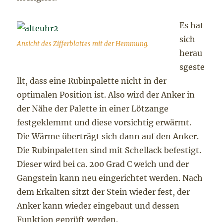
Es hat
sich
Ansicht des Zifferblattes mit der Hemmung.
herau
sgeste
llt, dass eine Rubinpalette nicht in der
optimalen Position ist. Also wird der Anker in
der Nähe der Palette in einer Lötzange
festgeklemmt und diese vorsichtig erwärmt.
Die Wärme überträgt sich dann auf den Anker.
Die Rubinpaletten sind mit Schellack befestigt.
Dieser wird bei ca. 200 Grad C weich und der
Gangstein kann neu eingerichtet werden. Nach
dem Erkalten sitzt der Stein wieder fest, der
Anker kann wieder eingebaut und dessen
Funktion geprüft werden.