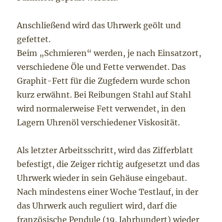
Anschließend wird das Uhrwerk geölt und
gefettet.
Beim „Schmieren“ werden, je nach Einsatzort,
verschiedene Öle und Fette verwendet. Das
Graphit-Fett für die Zugfedern wurde schon
kurz erwähnt. Bei Reibungen Stahl auf Stahl
wird normalerweise Fett verwendet, in den
Lagern Uhrenöl verschiedener Viskosität.
Als letzter Arbeitsschritt, wird das Zifferblatt
befestigt, die Zeiger richtig aufgesetzt und das
Uhrwerk wieder in sein Gehäuse eingebaut.
Nach mindestens einer Woche Testlauf, in der
das Uhrwerk auch reguliert wird, darf die
französische Pendule (19. Jahrhundert) wieder