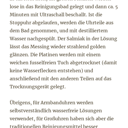
lose in das Reinigungsbad gelegt und dann ca. 5
Minuten mit Ultraschall beschallt. Ist die
Stoppuhr abgelaufen, werden die Uhrteile aus
dem Bad genommen, und mit destilliertem
Wasser nachgespült. Der Salmiak in der Lösung
lässt das Messing wieder strahlend golden
glänzen. Die Platinen werden mit einem
weichen fusselfreien Tuch abgetrocknet (damit
keine Wasserflecken entstehen) und
anschließend mit den anderen Teilen auf das
Trocknungsgerät gelegt.
Übrigens, für Armbanduhren werden
selbstverständlich wasserfreie Lösungen
verwendet, für Großuhren haben sich aber die
traditionellen Reinigungsmittel besser