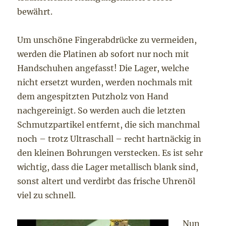
bewährt.
Um unschöne Fingerabdrücke zu vermeiden,
werden die Platinen ab sofort nur noch mit
Handschuhen angefasst! Die Lager, welche
nicht ersetzt wurden, werden nochmals mit
dem angespitzten Putzholz von Hand
nachgereinigt. So werden auch die letzten
Schmutzpartikel entfernt, die sich manchmal
noch – trotz Ultraschall – recht hartnäckig in
den kleinen Bohrungen verstecken. Es ist sehr
wichtig, dass die Lager metallisch blank sind,
sonst altert und verdirbt das frische Uhrenöl
viel zu schnell.
Nun