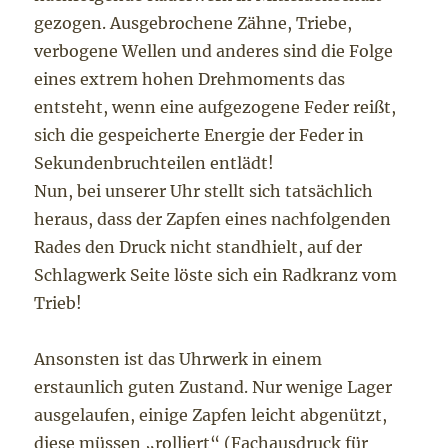
gezogen. Ausgebrochene Zähne, Triebe,
verbogene Wellen und anderes sind die Folge
eines extrem hohen Drehmoments das
entsteht, wenn eine aufgezogene Feder reißt,
sich die gespeicherte Energie der Feder in
Sekundenbruchteilen entlädt!
Nun, bei unserer Uhr stellt sich tatsächlich
heraus, dass der Zapfen eines nachfolgenden
Rades den Druck nicht standhielt, auf der
Schlagwerk Seite löste sich ein Radkranz vom
Trieb!
Ansonsten ist das Uhrwerk in einem
erstaunlich guten Zustand. Nur wenige Lager
ausgelaufen, einige Zapfen leicht abgenützt,
diese müssen „rolliert“ (Fachausdruck für