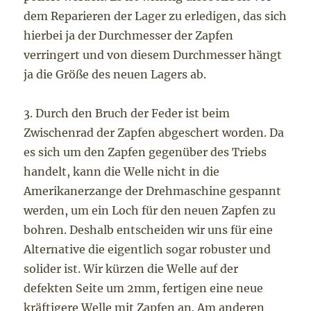
dem Reparieren der Lager zu erledigen, das sich
hierbei ja der Durchmesser der Zapfen
verringert und von diesem Durchmesser hängt
ja die Größe des neuen Lagers ab.
3. Durch den Bruch der Feder ist beim
Zwischenrad der Zapfen abgeschert worden. Da
es sich um den Zapfen gegenüber des Triebs
handelt, kann die Welle nicht in die
Amerikanerzange der Drehmaschine gespannt
werden, um ein Loch für den neuen Zapfen zu
bohren. Deshalb entscheiden wir uns für eine
Alternative die eigentlich sogar robuster und
solider ist. Wir kürzen die Welle auf der
defekten Seite um 2mm, fertigen eine neue
kräftigere Welle mit Zapfen an. Am anderen