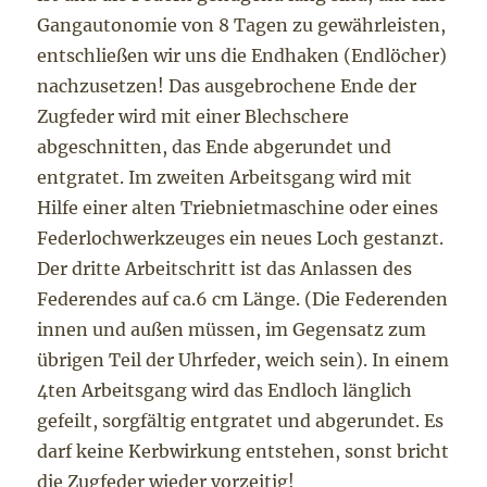
Gangautonomie von 8 Tagen zu gewährleisten,
entschließen wir uns die Endhaken (Endlöcher)
nachzusetzen! Das ausgebrochene Ende der
Zugfeder wird mit einer Blechschere
abgeschnitten, das Ende abgerundet und
entgratet. Im zweiten Arbeitsgang wird mit
Hilfe einer alten Triebnietmaschine oder eines
Federlochwerkzeuges ein neues Loch gestanzt.
Der dritte Arbeitschritt ist das Anlassen des
Federendes auf ca.6 cm Länge. (Die Federenden
innen und außen müssen, im Gegensatz zum
übrigen Teil der Uhrfeder, weich sein). In einem
4ten Arbeitsgang wird das Endloch länglich
gefeilt, sorgfältig entgratet und abgerundet. Es
darf keine Kerbwirkung entstehen, sonst bricht
die Zugfeder wieder vorzeitig!