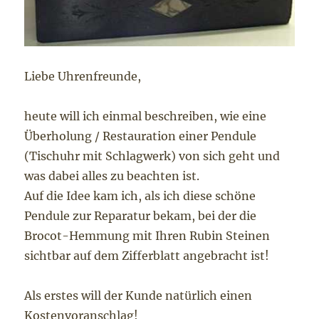
Liebe Uhrenfreunde,
heute will ich einmal beschreiben, wie eine
Überholung / Restauration einer Pendule
(Tischuhr mit Schlagwerk) von sich geht und
was dabei alles zu beachten ist.
Auf die Idee kam ich, als ich diese schöne
Pendule zur Reparatur bekam, bei der die
Brocot-Hemmung mit Ihren Rubin Steinen
sichtbar auf dem Zifferblatt angebracht ist!
Als erstes will der Kunde natürlich einen
Kostenvoranschlag!