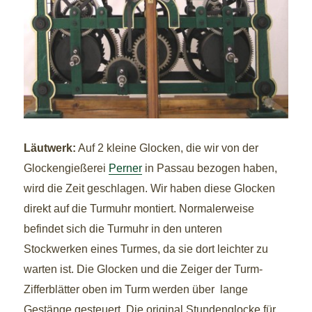
Läutwerk:
Auf 2 kleine Glocken, die wir von der
Glockengießerei
Perner
in Passau bezogen haben,
wird die Zeit geschlagen. Wir haben diese Glocken
direkt auf die Turmuhr montiert. Normalerweise
befindet sich die Turmuhr in den unteren
Stockwerken eines Turmes, da sie dort leichter zu
warten ist. Die Glocken und die Zeiger der Turm-
Zifferblätter oben im Turm werden über lange
Gestänge gesteuert. Die original Stundenglocke für