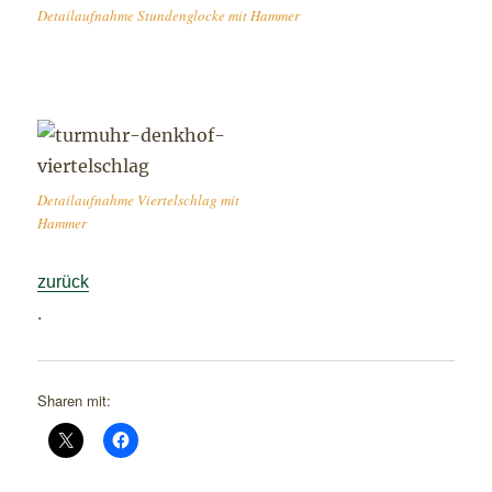
Detailaufnahme Stundenglocke mit Hammer
Detailaufnahme Viertelschlag mit
Hammer
zurück
.
Sharen mit: