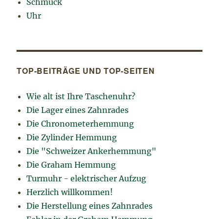
Schmuck
Uhr
TOP-BEITRÄGE UND TOP-SEITEN
Wie alt ist Ihre Taschenuhr?
Die Lager eines Zahnrades
Die Chronometerhemmung
Die Zylinder Hemmung
Die "Schweizer Ankerhemmung"
Die Graham Hemmung
Turmuhr - elektrischer Aufzug
Herzlich willkommen!
Die Herstellung eines Zahnrades