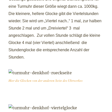
eine Turmuhr dieser Größe wiegt dann ca. 1000kg.
Die kleinere, hellere Glocke gibt die Viertelstunden
wieder. Sie wird um „Viertel nach..“ 1 mal, zur halben
Stunde 2 mal und um „Dreiviertel“ 3 mal
angeschlagen. Zur vollen Stunde schlägt die kleine
Glocke 4 mal (vier Viertel) anschließend die
Stundenglocke die entsprechende Anzahl der
Stunden.
Hier die Glocken von der anderen Seite des Uhrwerkes